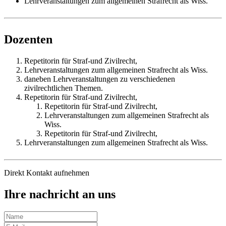
Lehrveranstaltungen zum allgemeinen Strafrecht als Wiss.
Dozenten
Repetitorin für Straf-und Zivilrecht,
Lehrveranstaltungen zum allgemeinen Strafrecht als Wiss.
daneben Lehrveranstaltungen zu verschiedenen
zivilrechtlichen Themen.
Repetitorin für Straf-und Zivilrecht,
Repetitorin für Straf-und Zivilrecht,
Lehrveranstaltungen zum allgemeinen Strafrecht als
Wiss.
Repetitorin für Straf-und Zivilrecht,
Lehrveranstaltungen zum allgemeinen Strafrecht als Wiss.
Direkt Kontakt aufnehmen
Ihre nachricht an uns