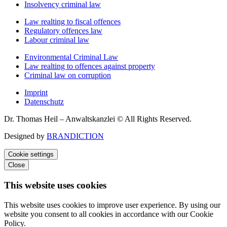
Insolvency criminal law
Law realting to fiscal offences
Regulatory offences law
Labour criminal law
Environmental Criminal Law
Law realting to offences against property
Criminal law on corruption
Imprint
Datenschutz
Dr. Thomas Heil – Anwaltskanzlei © All Rights Reserved.
Designed by
BRANDICTION
Cookie settings
Close
This website uses cookies
This website uses cookies to improve user experience. By using our
website you consent to all cookies in accordance with our Cookie
Policy.