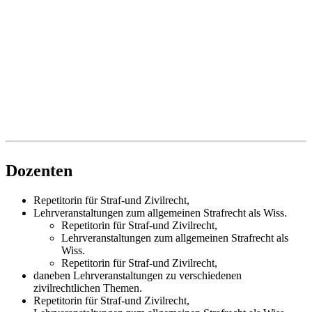
Dozenten
Repetitorin für Straf-und Zivilrecht,
Lehrveranstaltungen zum allgemeinen Strafrecht als Wiss.
Repetitorin für Straf-und Zivilrecht,
Lehrveranstaltungen zum allgemeinen Strafrecht als
Wiss.
Repetitorin für Straf-und Zivilrecht,
daneben Lehrveranstaltungen zu verschiedenen
zivilrechtlichen Themen.
Repetitorin für Straf-und Zivilrecht,