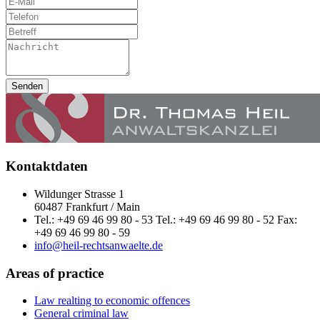
Senden
Kontaktdaten
Wildunger Strasse 1
60487 Frankfurt / Main
Tel.: +49 69 46 99 80 - 53 Tel.: +49 69 46 99 80 - 52 Fax:
+49 69 46 99 80 - 59
info@heil-rechtsanwaelte.de
Areas of practice
Law realting to economic offences
General criminal law