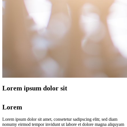
Lorem ipsum dolor sit
Lorem
Lorem ipsum dolor sit amet, consetetur sadipscing elitr, sed diam
nonumy eirmod tempor invidunt ut labore et dolore magna aliquyam