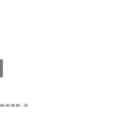
 69 46 99 80 - 59