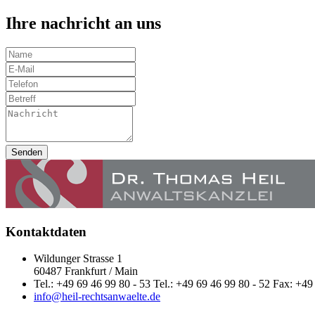
Ihre nachricht an uns
Senden
Kontaktdaten
Wildunger Strasse 1
60487 Frankfurt / Main
Tel.: +49 69 46 99 80 - 53 Tel.: +49 69 46 99 80 - 52 Fax: +49
info@heil-rechtsanwaelte.de