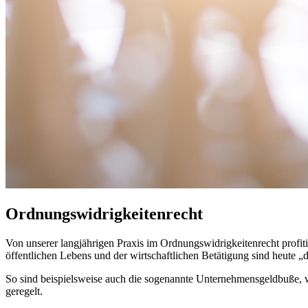
Ordnungswidrigkeitenrecht
Von unserer langjährigen Praxis im Ordnungswidrigkeitenrecht profi
öffentlichen Lebens und der wirtschaftlichen Betätigung sind heute „d
So sind beispielsweise auch die sogenannte Unternehmensgeldbuße,
geregelt.