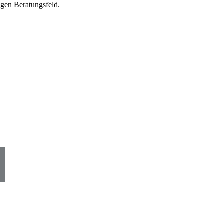
igen Beratungsfeld.