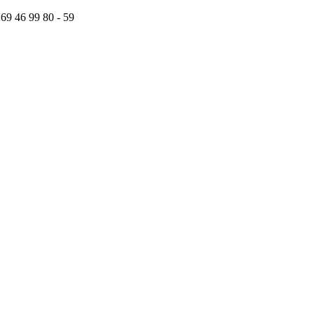
 69 46 99 80 - 59