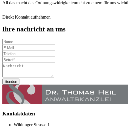
All das macht das Ordnungswidrigkeitenrecht zu einem für uns wicht
Direkt Kontakt aufnehmen
Ihre nachricht an uns
Senden
Kontaktdaten
Wildunger Strasse 1