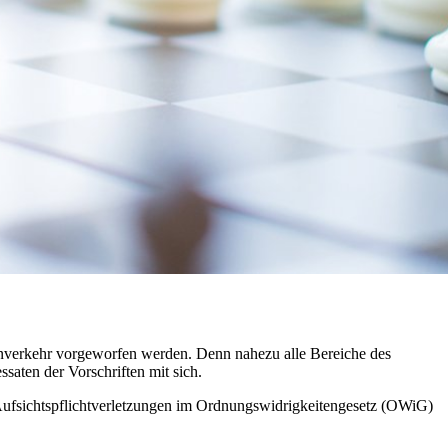
enverkehr vorgeworfen werden. Denn nahezu alle Bereiche des
saten der Vorschriften mit sich.
ufsichtspflichtverletzungen im Ordnungswidrigkeitengesetz (OWiG)