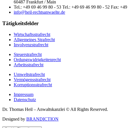
60487 Frankfurt / Main
Tel.: +49 69 46 99 80 - 53 Tel.: +49 69 46 99 80 - 52 Fax: +49
info@heil-rechtsanwaelte.de
Tätigkeitsfelder
Wirtschaftsstrafrecht
Allgemeines Strafrecht
Involvenzstrafrecht
Steuerstrafrecht
Ordungswidrigkeitenrecht
Arbeitsstrafrecht
Umweltstrafrecht
Vermögensstrafrecht
Korruptionsstrafrecht
Impressum
Datenschutz
Dr. Thomas Heil – Anwaltskanzlei © All Rights Reserved.
Designed by
BRANDICTION