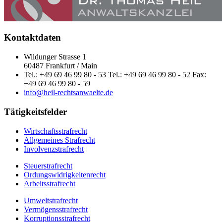
Kontaktdaten
Wildunger Strasse 1
60487 Frankfurt / Main
Tel.: +49 69 46 99 80 - 53 Tel.: +49 69 46 99 80 - 52 Fax:
+49 69 46 99 80 - 59
info@heil-rechtsanwaelte.de
Tätigkeitsfelder
Wirtschaftsstrafrecht
Allgemeines Strafrecht
Involvenzstrafrecht
Steuerstrafrecht
Ordungswidrigkeitenrecht
Arbeitsstrafrecht
Umweltstrafrecht
Vermögensstrafrecht
Korruptionsstrafrecht