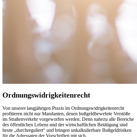
Ordnungswidrigkeitenrecht
Von unserer langjährigen Praxis im Ordnungswidrigkeitenrecht
profitieren nicht nur Mandanten, denen bußgeldbewehrte Verstöße
im Straßenverkehr vorgeworfen werden. Denn nahezu alle Bereiche
des öffentlichen Lebens und der wirtschaftlichen Betätigung sind
heute „durchreguliert“ und bringen unkalkulierbare Bußgeldrisiken
für die Adressaten der Vorschriften mit sich.