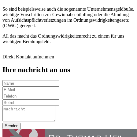
So sind beispielsweise auch die sogenannte Unternehmensgeldbuße,
wichtige Vorschriften zur Gewinnabschöpfung oder die Ahndung
von Aufsichtspflichtverletzungen im Ordnungswidrigkeitengesetz
(OWiG) geregelt.
All das macht das Ordnungswidrigkeitenrecht zu einem für uns
wichtigen Beratungsfeld.
Direkt Kontakt aufnehmen
Ihre nachricht an uns
Senden