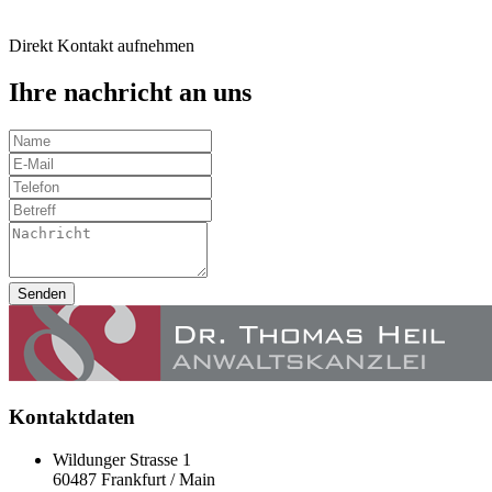
Direkt Kontakt aufnehmen
Ihre nachricht an uns
Senden
Kontaktdaten
Wildunger Strasse 1
60487 Frankfurt / Main