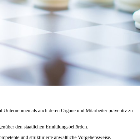
ohl Unternehmen als auch deren Organe und Mitarbeiter präventiv zu
nüber den staatlichen Ermittlungsbehörden.
kompetente und strukturierte anwaltliche Vorgehensweise.