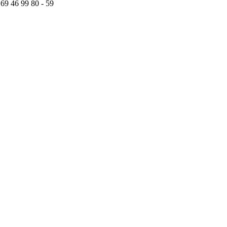
 69 46 99 80 - 59