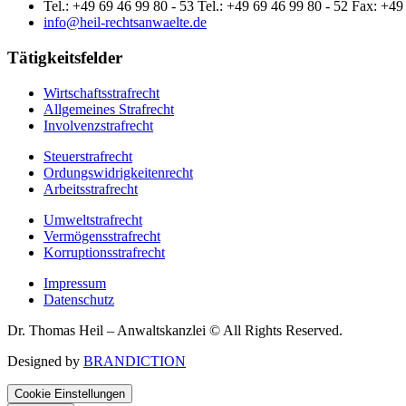
Tel.: +49 69 46 99 80 - 53 Tel.: +49 69 46 99 80 - 52 Fax: +49
info@heil-rechtsanwaelte.de
Tätigkeitsfelder
Wirtschaftsstrafrecht
Allgemeines Strafrecht
Involvenzstrafrecht
Steuerstrafrecht
Ordungswidrigkeitenrecht
Arbeitsstrafrecht
Umweltstrafrecht
Vermögensstrafrecht
Korruptionsstrafrecht
Impressum
Datenschutz
Dr. Thomas Heil – Anwaltskanzlei © All Rights Reserved.
Designed by
BRANDICTION
Cookie Einstellungen